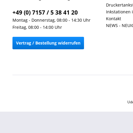
Druckertankst
+49 (0) 7157 / 5 38 41 20
Inkstationen 
Kontakt
Montag - Donnerstag, 08:00 - 14:30 Uhr
NEWS - NEUI
Freitag, 08:00 - 14:00 Uhr
Vertrag / Bestellung widerrufen
Udo