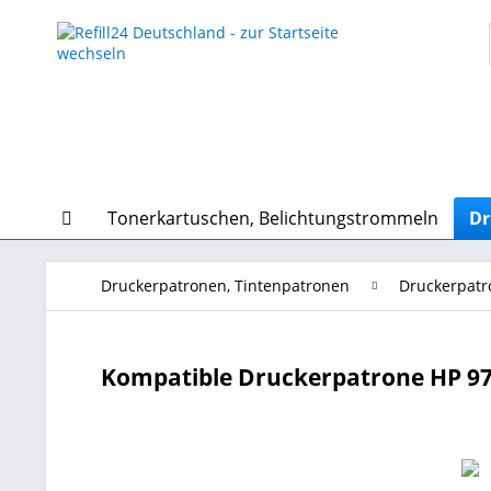
Tonerkartuschen, Belichtungstrommeln
Dr
Druckerpatronen, Tintenpatronen
Druckerpatr
Kompatible Druckerpatrone HP 97