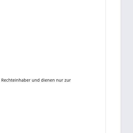
en Rechteinhaber und dienen nur zur