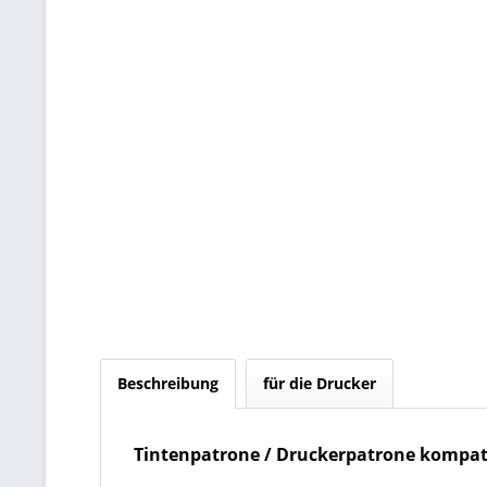
Beschreibung
für die Drucker
Tintenpatrone / Druckerpatrone kompati