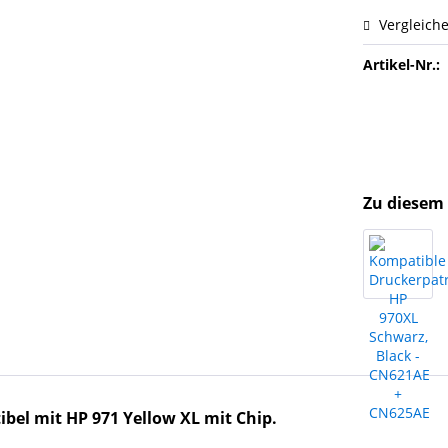
Vergleich
Artikel-Nr.:
Zu diesem 
bel mit HP 971 Yellow XL mit Chip.