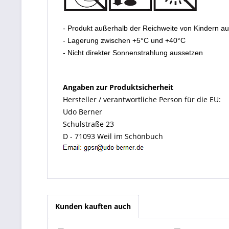
- Produkt außerhalb der Reichweite von Kindern a
- Lagerung zwischen +5°C und +40°C
- Nicht direkter Sonnenstrahlung aussetzen
Angaben zur Produktsicherheit
Hersteller / verantwortliche Person für die EU:
Udo Berner
Schulstraße 23
D - 71093 Weil im Schönbuch
Kunden kauften auch