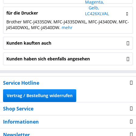
für die Drucker
Brother MFC-J4335DW, MFC-J4335DWXL, MFC-J4340DW, MFC-
J4540DWXL, MFC-J4540DW.
mehr
Kunden kauften auch
Kunden haben sich ebenfalls angesehen
Service Hotline
Vertrag / Bestellung widerrufen
Shop Service
Informationen
Newsletter