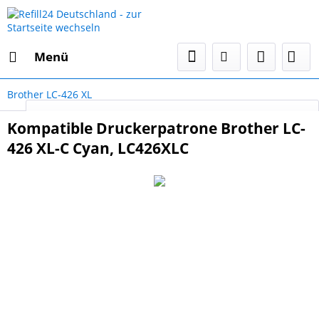
Menü
Brother LC-426 XL
Select Language
▼
Kompatible Druckerpatrone Brother LC-
426 XL-C Cyan, LC426XLC