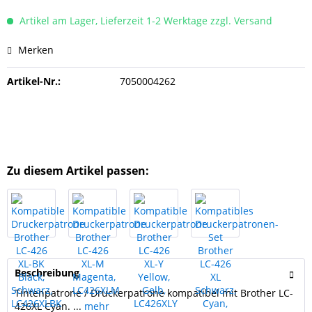
Artikel am Lager, Lieferzeit 1-2 Werktage zzgl. Versand
Merken
Artikel-Nr.:
7050004262
Zu diesem Artikel passen:
Beschreibung
Tintenpatrone / Druckerpatrone kompatibel mit Brother LC-
426XL Cyan. ...
mehr