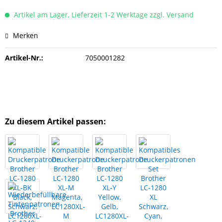
Artikel am Lager, Lieferzeit 1-2 Werktage zzgl. Versand
Merken
Artikel-Nr.:
7050001282
Zu diesem Artikel passen: