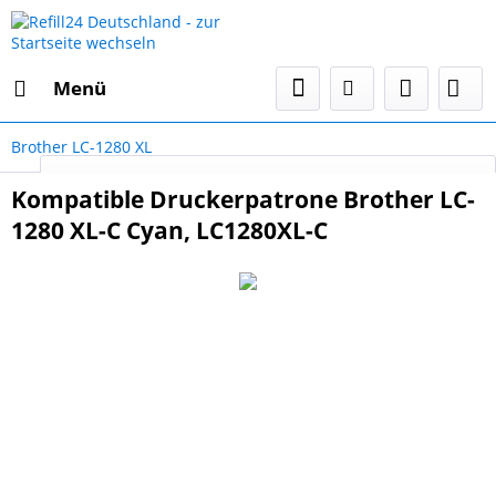
Menü
Brother LC-1280 XL
Select Language
▼
Kompatible Druckerpatrone Brother LC-
1280 XL-C Cyan, LC1280XL-C