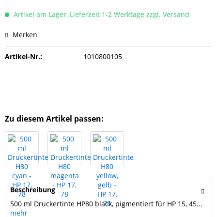
Artikel am Lager, Lieferzeit 1-2 Werktage zzgl. Versand
Merken
Artikel-Nr.:
1010800105
Zu diesem Artikel passen:
Beschreibung
500 ml Druckertinte HP80 black, pigmentiert für HP 15, 45...
mehr