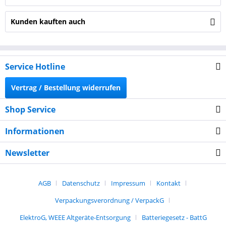
Kunden kauften auch
Service Hotline
Vertrag / Bestellung widerrufen
Shop Service
Informationen
Newsletter
AGB
Datenschutz
Impressum
Kontakt
Verpackungsverordnung / VerpackG
ElektroG, WEEE Altgeräte-Entsorgung
Batteriegesetz - BattG