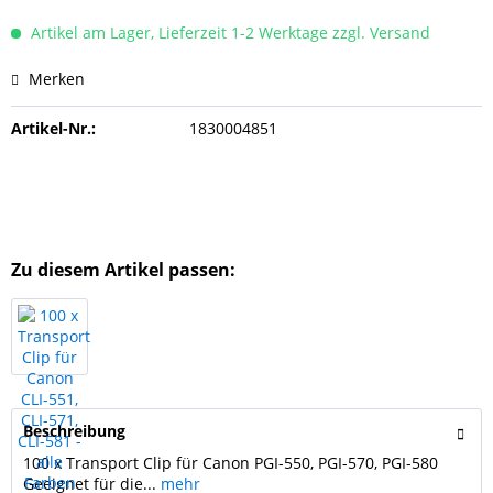
Artikel am Lager, Lieferzeit 1-2 Werktage zzgl. Versand
Merken
Artikel-Nr.:
1830004851
Zu diesem Artikel passen:
Beschreibung
100 x Transport Clip für Canon PGI-550, PGI-570, PGI-580
Geeignet für die...
mehr