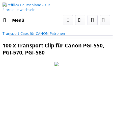
Menü
Transport-Caps für CANON Patronen
Select Language
▼
100 x Transport Clip für Canon PGI-550,
PGI-570, PGI-580