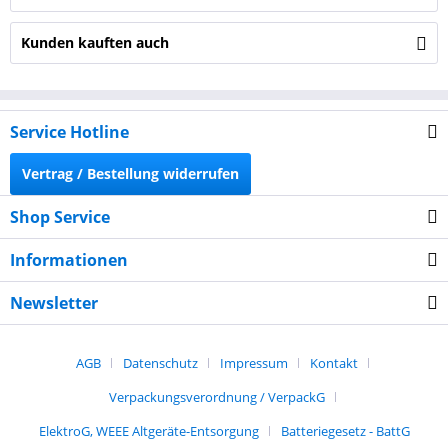
Kunden kauften auch
Service Hotline
Vertrag / Bestellung widerrufen
Shop Service
Informationen
Newsletter
AGB
Datenschutz
Impressum
Kontakt
Verpackungsverordnung / VerpackG
ElektroG, WEEE Altgeräte-Entsorgung
Batteriegesetz - BattG