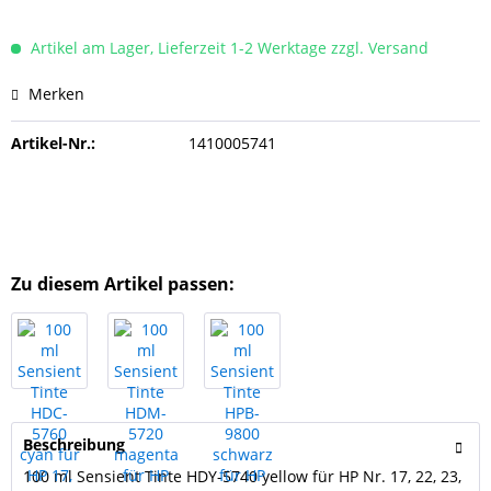
Artikel am Lager, Lieferzeit 1-2 Werktage zzgl. Versand
Merken
Artikel-Nr.:
1410005741
Zu diesem Artikel passen:
Beschreibung
100 ml Sensient Tinte HDY-5740 yellow für HP Nr. 17, 22, 23,