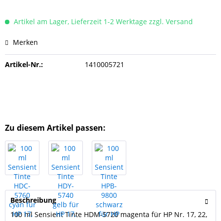
Artikel am Lager, Lieferzeit 1-2 Werktage zzgl. Versand
Merken
Artikel-Nr.:
1410005721
Zu diesem Artikel passen:
Beschreibung
100 ml Sensient Tinte HDM-5720 magenta für HP Nr. 17, 22,