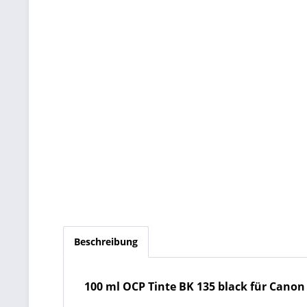
Beschreibung
100 ml OCP Tinte BK 135 black für Canon