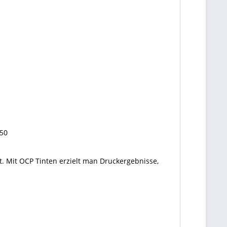
50
. Mit OCP Tinten erzielt man Druckergebnisse,