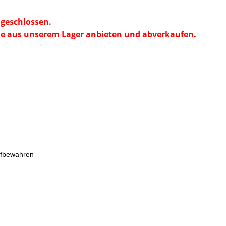
geschlossen.
e aus unserem Lager anbieten und abverkaufen.
ufbewahren