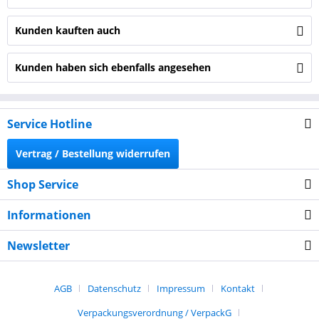
Kunden kauften auch
Kunden haben sich ebenfalls angesehen
Service Hotline
Vertrag / Bestellung widerrufen
Shop Service
Informationen
Newsletter
AGB
Datenschutz
Impressum
Kontakt
Verpackungsverordnung / VerpackG