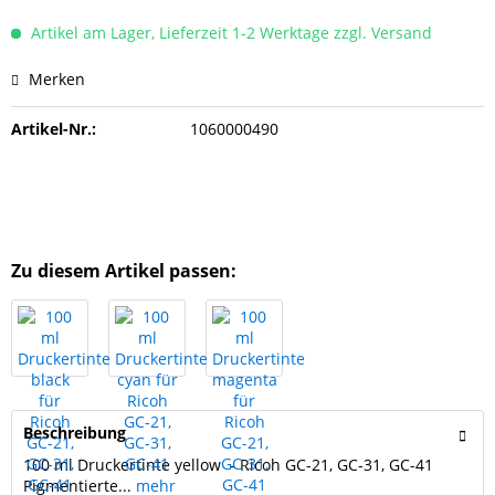
Artikel am Lager, Lieferzeit 1-2 Werktage zzgl. Versand
Merken
Artikel-Nr.:
1060000490
Zu diesem Artikel passen:
Beschreibung
100 ml Druckertinte yellow - Ricoh GC-21, GC-31, GC-41
Pigmentierte...
mehr