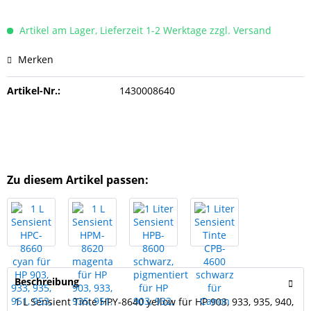
Artikel am Lager, Lieferzeit 1-2 Werktage zzgl. Versand
Merken
Artikel-Nr.:
1430008640
Zu diesem Artikel passen:
Beschreibung
1 L Sensient Tinte HPY-8640 yellow für HP 903, 933, 935, 940,