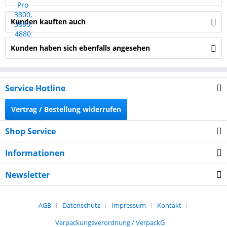
Kunden kauften auch
Kunden haben sich ebenfalls angesehen
Service Hotline
Vertrag / Bestellung widerrufen
Shop Service
Informationen
Newsletter
AGB
Datenschutz
Impressum
Kontakt
Verpackungsverordnung / VerpackG