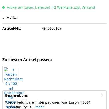
Artikel am Lager, Lieferzeit 1-2 Werktage zzgl. Versand
Merken
Artikel-Nr.:
4940606109
Zu diesem Artikel passen:
Beschreibung
Wiederbefüllbare Tintenpatronen wie Epson T6061-
T6069 für Stylus...
mehr