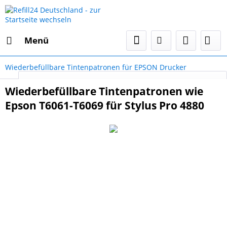
Menü
Wiederbefüllbare Tintenpatronen für EPSON Drucker
Select Language
▼
Wiederbefüllbare Tintenpatronen wie
Epson T6061-T6069 für Stylus Pro 4880