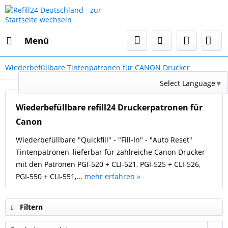
Menü
Wiederbefüllbare Tintenpatronen für CANON Drucker
Select Language
▼
Wiederbefüllbare refill24 Druckerpatronen für
Canon
Wiederbefüllbare "Quickfill" - "Fill-In" - "Auto Reset"
Tintenpatronen, lieferbar für zahlreiche Canon Drucker
mit den Patronen PGI-520 + CLI-521, PGI-525 + CLI-526,
PGI-550 + CLI-551,...
mehr erfahren »
Filtern