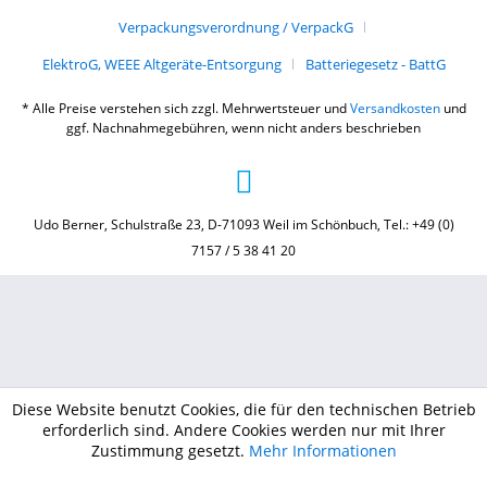
Verpackungsverordnung / VerpackG
ElektroG, WEEE Altgeräte-Entsorgung
Batteriegesetz - BattG
* Alle Preise verstehen sich zzgl. Mehrwertsteuer und
Versandkosten
und
ggf. Nachnahmegebühren, wenn nicht anders beschrieben
Udo Berner, Schulstraße 23, D-71093 Weil im Schönbuch, Tel.: +49 (0)
7157 / 5 38 41 20
Diese Website benutzt Cookies, die für den technischen Betrieb
erforderlich sind. Andere Cookies werden nur mit Ihrer
Zustimmung gesetzt.
Mehr Informationen