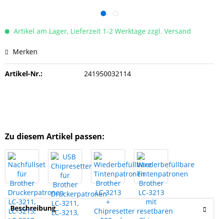
Artikel am Lager, Lieferzeit 1-2 Werktage zzgl. Versand
Merken
Artikel-Nr.:
241950032114
Zu diesem Artikel passen:
Beschreibung