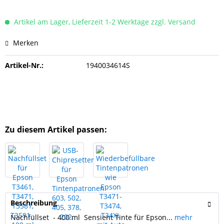
Artikel am Lager, Lieferzeit 1-2 Werktage zzgl. Versand
Merken
Artikel-Nr.:
1940034614S
Zu diesem Artikel passen:
Beschreibung
Nachfüllset - 400 ml Sensient Tinte für Epson...
mehr