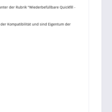
nter der Rubrik "Wiederbefüllbare Quickfill -
 der Kompatibilität und sind Eigentum der