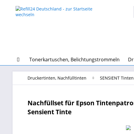
Tonerkartuschen, Belichtungstrommeln
Dr
Druckertinten, Nachfülltinten
SENSIENT Tinten
Nachfüllset für Epson Tintenpatro
Sensient Tinte