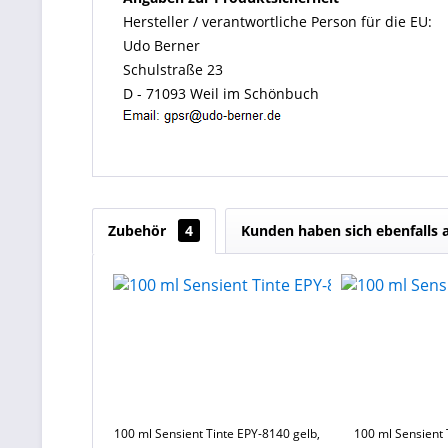
Hersteller / verantwortliche Person für die EU:
Udo Berner
Schulstraße 23
D - 71093 Weil im Schönbuch
Zubehör
4
Kunden haben sich ebenfalls
100 ml Sensient Tinte EPY-8140 gelb,
100 ml Sensient