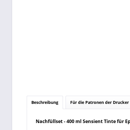
Beschreibung
Für die Patronen der Drucker
Nachfüllset
- 400 ml
Sensient Tinte für 