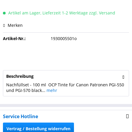
Artikel am Lager, Lieferzeit 1-2 Werktage zzgl. Versand
Merken
Artikel-Nr.:
1930005501o
Beschreibung
Nachfüllset - 100 ml OCP Tinte für Canon Patronen PGI-550
und PGI-570 black...
mehr
Service Hotline
Vertrag / Bestellung widerrufen