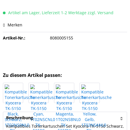
Artikel am Lager, Lieferzeit 1-2 Werktage zzgl. Versand
Merken
Artikel-Nr.:
8080005155
Zu diesem Artikel passen:
Beschreibung
Kompatibles Tonerkartuschen Set Kyocera TK-5150 Schwarz,