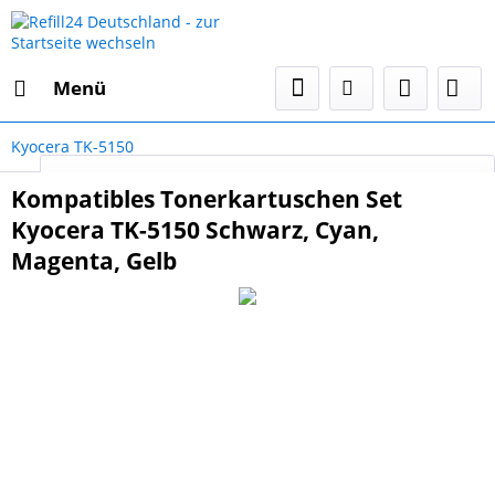
Menü
Kyocera TK-5150
Select Language
▼
Kompatibles Tonerkartuschen Set
Kyocera TK-5150 Schwarz, Cyan,
Magenta, Gelb