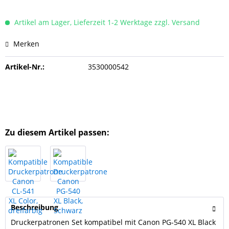
Artikel am Lager, Lieferzeit 1-2 Werktage zzgl. Versand
Merken
Artikel-Nr.:
3530000542
Zu diesem Artikel passen:
Beschreibung
Druckerpatronen Set kompatibel mit Canon PG-540 XL Black