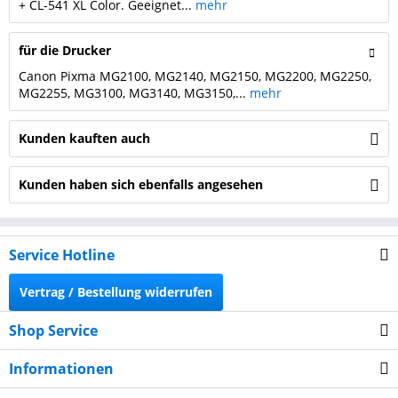
+ CL-541 XL Color. Geeignet...
mehr
für die Drucker
Canon Pixma MG2100, MG2140, MG2150, MG2200, MG2250,
MG2255, MG3100, MG3140, MG3150,...
mehr
Kunden kauften auch
Kunden haben sich ebenfalls angesehen
Service Hotline
Vertrag / Bestellung widerrufen
Shop Service
Informationen