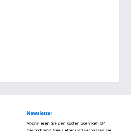
Newsletter
Abonnieren Sie den kostenlosen Refill24
Deutschland Newsletter und verpassen Sie