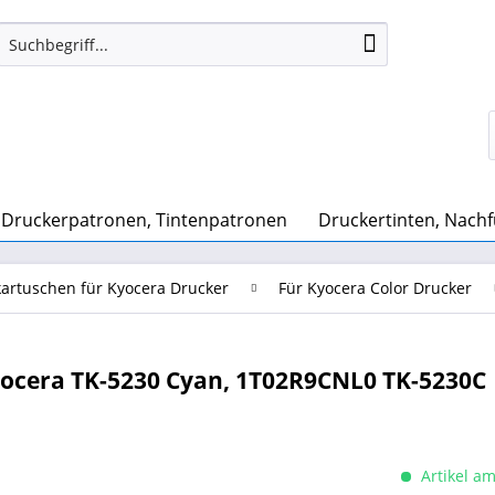
Druckerpatronen, Tintenpatronen
Druckertinten, Nachf
artuschen für Kyocera Drucker
Für Kyocera Color Drucker
ocera TK-5230 Cyan, 1T02R9CNL0 TK-5230C
Artikel am