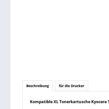
Beschreibung
für die Drucker
Kompatible XL Tonerkartusche Kyocera T