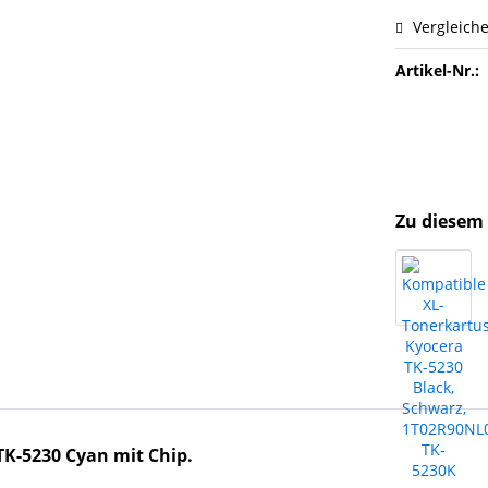
Vergleich
Artikel-Nr.:
Zu diesem 
K-5230 Cyan mit Chip.