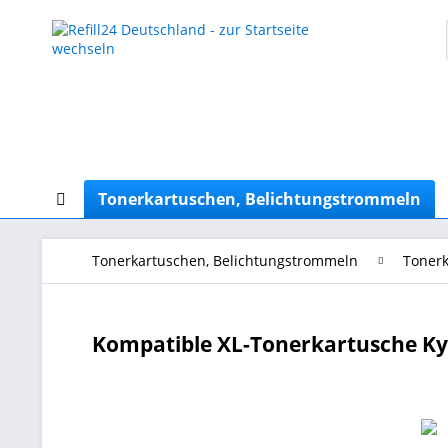
Tonerkartuschen, Belichtungstrommeln
Tonerkartuschen, Belichtungstrommeln
Tonerk
Kompatible XL-Tonerkartusche Ky