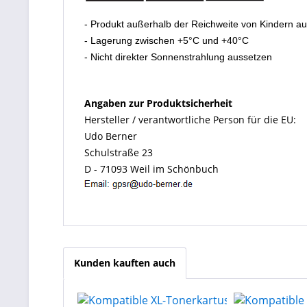
- Produkt außerhalb der Reichweite von Kindern a
- Lagerung zwischen +5°C und +40°C
- Nicht direkter Sonnenstrahlung aussetzen
Angaben zur Produktsicherheit
Hersteller / verantwortliche Person für die EU:
Udo Berner
Schulstraße 23
D - 71093 Weil im Schönbuch
Kunden kauften auch