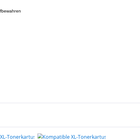
ufbewahren