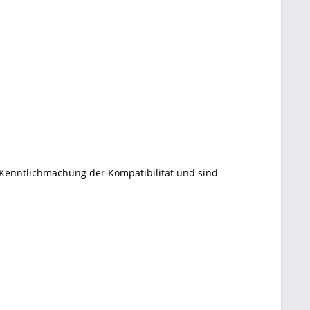
 Kenntlichmachung der Kompatibilität und sind