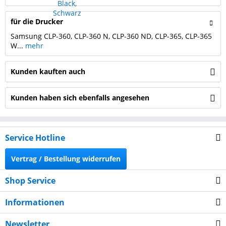
für die Drucker
Samsung CLP-360, CLP-360 N, CLP-360 ND, CLP-365, CLP-365
W...
mehr
Kunden kauften auch
Kunden haben sich ebenfalls angesehen
Service Hotline
Vertrag / Bestellung widerrufen
Shop Service
Informationen
Newsletter