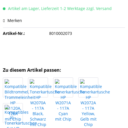
Artikel am Lager, Lieferzeit 1-2 Werktage zzgl. Versand
Merken
Artikel-Nr.:
8010002073
Zu diesem Artikel passen: