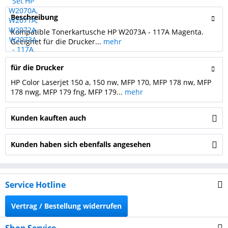
Beschreibung
Kompatible Tonerkartusche HP W2073A - 117A Magenta.
Geeignet für die Drucker...
mehr
für die Drucker
HP Color Laserjet 150 a, 150 nw, MFP 170, MFP 178 nw, MFP
178 nwg, MFP 179 fng, MFP 179...
mehr
Kunden kauften auch
Kunden haben sich ebenfalls angesehen
Service Hotline
Vertrag / Bestellung widerrufen