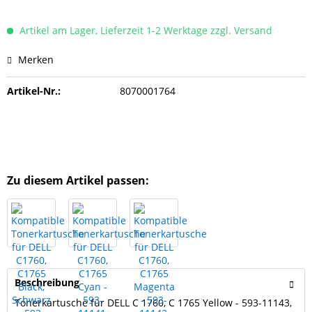
Artikel am Lager, Lieferzeit 1-2 Werktage zzgl. Versand
Merken
Artikel-Nr.:
8070001764
Zu diesem Artikel passen:
Beschreibung
Tonerkartusche für DELL C 1760, C 1765 Yellow - 593-11143,