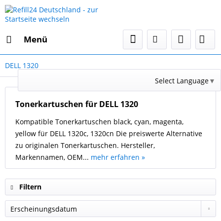
Menü
DELL 1320
Select Language
▼
Tonerkartuschen für DELL 1320
Kompatible Tonerkartuschen black, cyan, magenta,
yellow für DELL 1320c, 1320cn Die preiswerte Alternative
zu originalen Tonerkartuschen. Hersteller,
Markennamen, OEM...
mehr erfahren »
Filtern