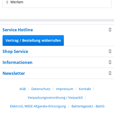
Merken
Service Hotline
Vertrag / Bestellung widerrufen
Shop Service
Informationen
Newsletter
AGB
Datenschutz
Impressum
Kontakt
Verpackungsverordnung / VerpackG
ElektroG, WEEE Altgeräte-Entsorgung
Batteriegesetz - BattG