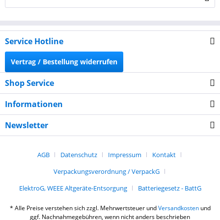
Service Hotline
Vertrag / Bestellung widerrufen
Shop Service
Informationen
Newsletter
AGB
Datenschutz
Impressum
Kontakt
Verpackungsverordnung / VerpackG
ElektroG, WEEE Altgeräte-Entsorgung
Batteriegesetz - BattG
* Alle Preise verstehen sich zzgl. Mehrwertsteuer und
Versandkosten
und
ggf. Nachnahmegebühren, wenn nicht anders beschrieben