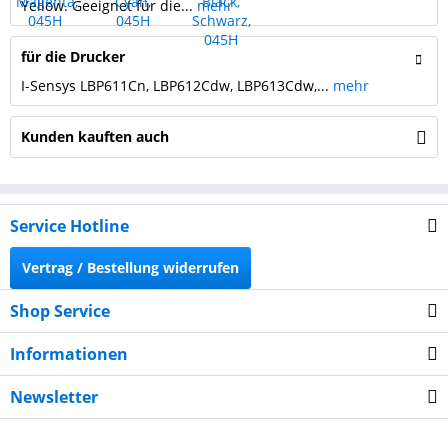
Yellow. Geeignet für die...
mehr
für die Drucker
I-Sensys LBP611Cn, LBP612Cdw, LBP613Cdw,...
mehr
Kunden kauften auch
Service Hotline
Vertrag / Bestellung widerrufen
Shop Service
Informationen
Newsletter