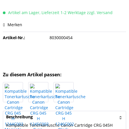
Artikel am Lager, Lieferzeit 1-2 Werktage zzgl. Versand
Merken
Artikel-Nr.:
8030000454
Zu diesem Artikel passen:
Beschreibung
Kompatible Tonerkartusche Canon Cartridge CRG 045H