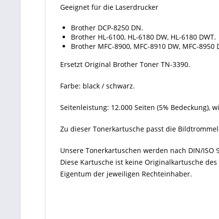
Geeignet für die Laserdrucker
Brother DCP-8250 DN.
Brother HL-6100, HL-6180 DW, HL-6180 DWT.
Brother MFC-8900, MFC-8910 DW, MFC-8950
Ersetzt Original Brother Toner TN-3390.
Farbe: black / schwarz.
Seitenleistung: 12.000 Seiten (5% Bedeckung), w
Zu dieser Tonerkartusche passt die Bildtrommel
Unsere Tonerkartuschen werden nach DIN/ISO 9
Diese Kartusche ist keine Originalkartusche de
Eigentum der jeweiligen Rechteinhaber.