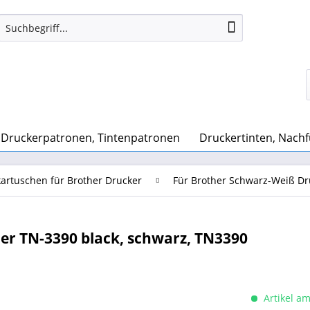
Druckerpatronen, Tintenpatronen
Druckertinten, Nachf
artuschen für Brother Drucker
Für Brother Schwarz-Weiß Dr
er TN-3390 black, schwarz, TN3390
Artikel am