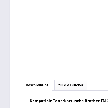
Beschreibung
für die Drucker
Kompatible Tonerkartusche Brother TN-