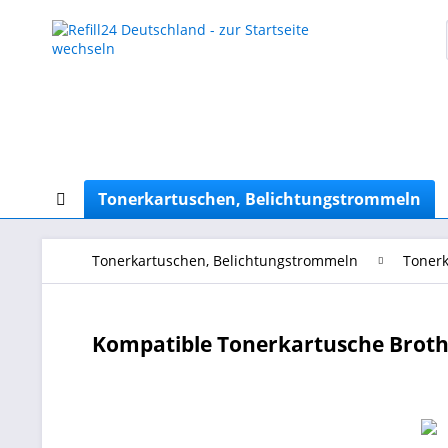
Tonerkartuschen, Belichtungstrommeln
Tonerkartuschen, Belichtungstrommeln
Tonerk
Kompatible Tonerkartusche Broth