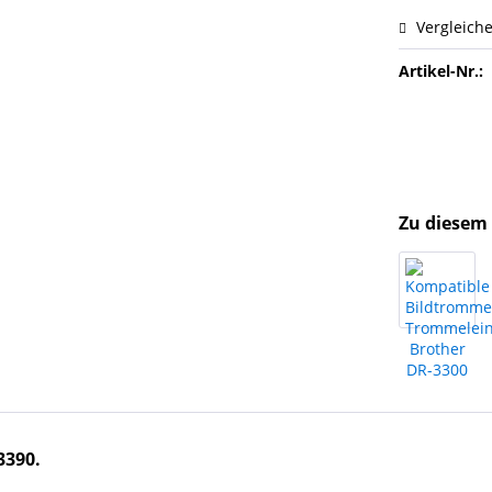
Vergleich
Artikel-Nr.:
Zu diesem 
3390.