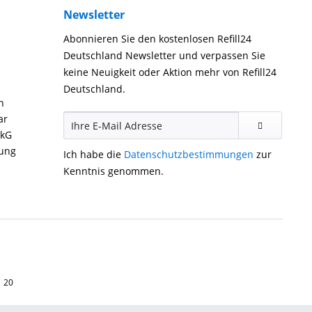
Newsletter
Abonnieren Sie den kostenlosen Refill24
Deutschland Newsletter und verpassen Sie
keine Neuigkeit oder Aktion mehr von Refill24
Deutschland.
n
ar
ckG
gung
Ich habe die
Datenschutzbestimmungen
zur
Kenntnis genommen.
1 20