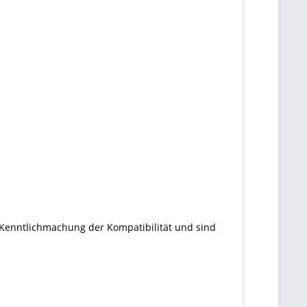
 Kenntlichmachung der Kompatibilität und sind