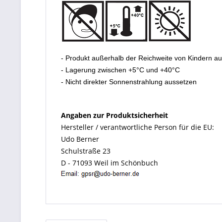
- Produkt außerhalb der Reichweite von Kindern a
- Lagerung zwischen +5°C und +40°C
- Nicht direkter Sonnenstrahlung aussetzen
Angaben zur Produktsicherheit
Hersteller / verantwortliche Person für die EU:
Udo Berner
Schulstraße 23
D - 71093 Weil im Schönbuch