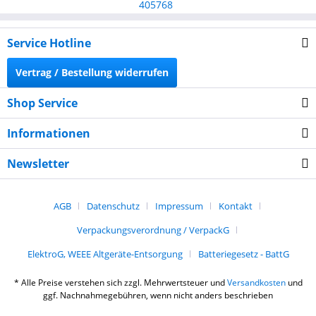
Service Hotline
Vertrag / Bestellung widerrufen
Shop Service
Informationen
Newsletter
AGB
Datenschutz
Impressum
Kontakt
Verpackungsverordnung / VerpackG
ElektroG, WEEE Altgeräte-Entsorgung
Batteriegesetz - BattG
* Alle Preise verstehen sich zzgl. Mehrwertsteuer und
Versandkosten
und
ggf. Nachnahmegebühren, wenn nicht anders beschrieben