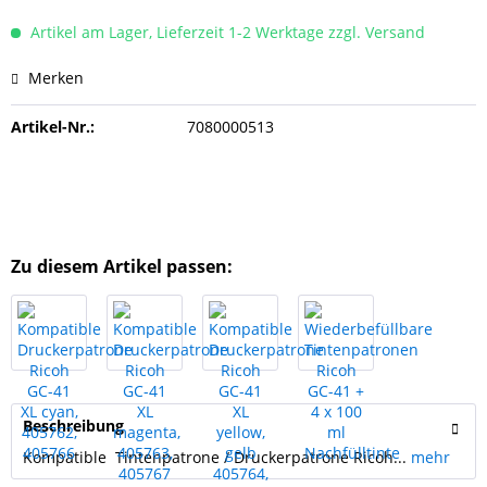
Artikel am Lager, Lieferzeit 1-2 Werktage zzgl. Versand
Merken
Artikel-Nr.:
7080000513
Zu diesem Artikel passen:
Beschreibung
Kompatible Tintenpatrone / Druckerpatrone Ricoh...
mehr