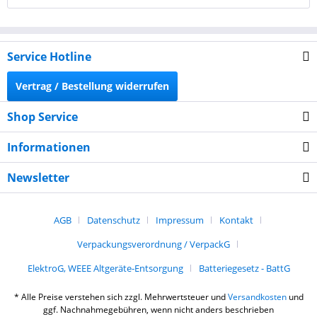
Service Hotline
Vertrag / Bestellung widerrufen
Shop Service
Informationen
Newsletter
AGB
Datenschutz
Impressum
Kontakt
Verpackungsverordnung / VerpackG
ElektroG, WEEE Altgeräte-Entsorgung
Batteriegesetz - BattG
* Alle Preise verstehen sich zzgl. Mehrwertsteuer und
Versandkosten
und
ggf. Nachnahmegebühren, wenn nicht anders beschrieben