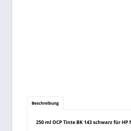
Beschreibung
250 ml OCP Tinte BK 143 schwarz für HP 