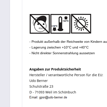
- Produkt außerhalb der Reichweite von Kindern a
- Lagerung zwischen +10°C und +40°C
- Nicht direkter Sonnenstrahlung aussetzen
Angaben zur Produktsicherheit
Hersteller / verantwortliche Person für die EU:
Udo Berner
Schulstraße 23
D - 71093 Weil im Schönbuch