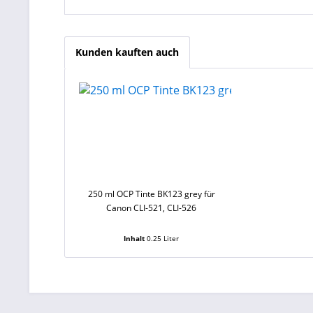
Kunden kauften auch
250 ml OCP Tinte BK123 grey für
Canon CLI-521, CLI-526
Inhalt
0.25 Liter