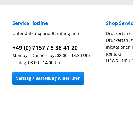
Service Hotline
Shop Servi
Unterstützung und Beratung unter:
Druckertankst
Druckertankst
+49 (0) 7157 / 5 38 41 20
Inkstationen 
Kontakt
Montag - Donnerstag, 08:00 - 14:30 Uhr
NEWS - NEUI
Freitag, 08:00 - 14:00 Uhr
Vertrag / Bestellung widerrufen