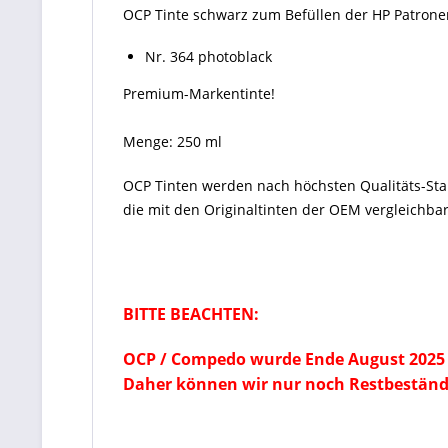
OCP Tinte schwarz zum Befüllen der HP Patrone
Nr. 364 photoblack
Premium-Markentinte!
Menge: 250 ml
OCP Tinten
werden nach höchsten Qualitäts-St
die mit den Originaltinten der OEM vergleichbar
BITTE BEACHTEN:
OCP / Compedo wurde Ende August 2025 
Daher können wir nur noch Restbeständ