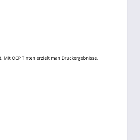
. Mit OCP Tinten erzielt man Druckergebnisse,