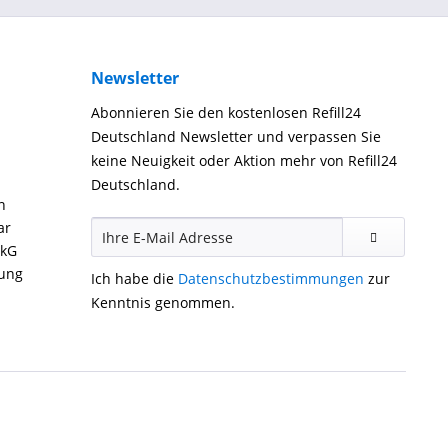
Newsletter
Abonnieren Sie den kostenlosen Refill24
Deutschland Newsletter und verpassen Sie
keine Neuigkeit oder Aktion mehr von Refill24
Deutschland.
n
ar
ckG
gung
Ich habe die
Datenschutzbestimmungen
zur
Kenntnis genommen.