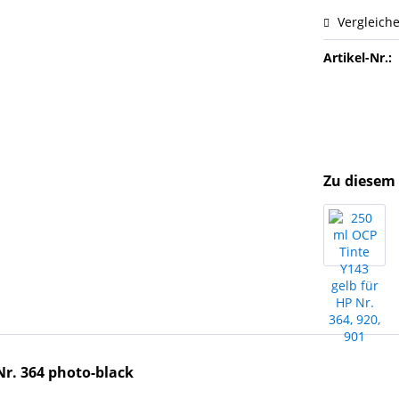
Vergleich
Artikel-Nr.:
Zu diesem 
Nr. 364 photo-black