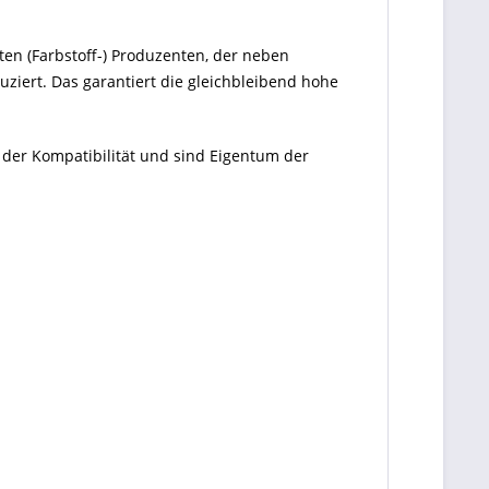
ten (Farbstoff-) Produzenten, der neben
ziert. Das garantiert die gleichbleibend hohe
 der Kompatibilität und sind Eigentum der