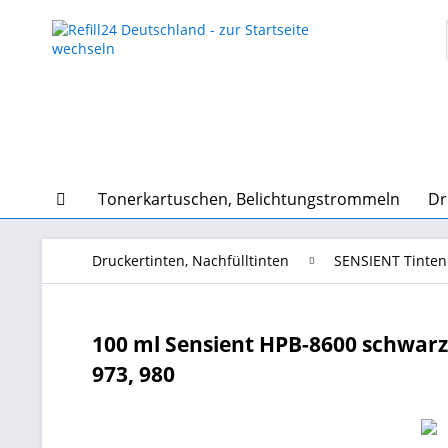
Tonerkartuschen, Belichtungstrommeln
Dr
Druckertinten, Nachfülltinten
SENSIENT Tinten
100 ml Sensient HPB-8600 schwarz, 
973, 980