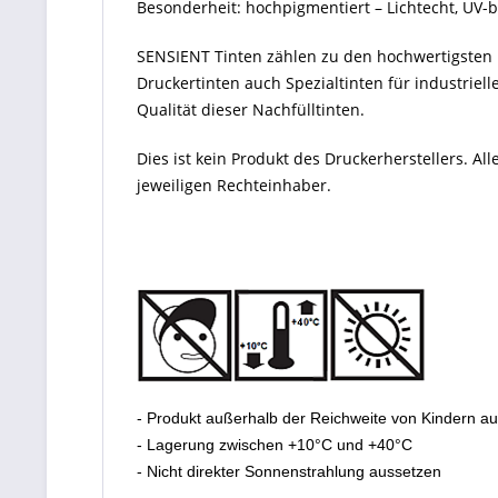
Besonderheit: hochpigmentiert – Lichtecht, UV-
SENSIENT Tinten zählen zu den hochwertigsten P
Druckertinten auch Spezialtinten für industriel
Qualität dieser Nachfülltinten.
Dies ist kein Produkt des Druckerherstellers. 
jeweiligen Rechteinhaber.
- Produkt außerhalb der Reichweite von Kindern a
- Lagerung zwischen +10°C und +40°C
- Nicht direkter Sonnenstrahlung aussetzen