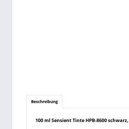
Beschreibung
100 ml Sensient Tinte HPB-8600 schwarz, pi