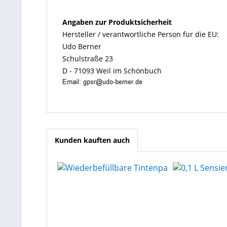
Angaben zur Produktsicherheit
Hersteller / verantwortliche Person für die EU:
Udo Berner
Schulstraße 23
D - 71093 Weil im Schönbuch
Kunden kauften auch