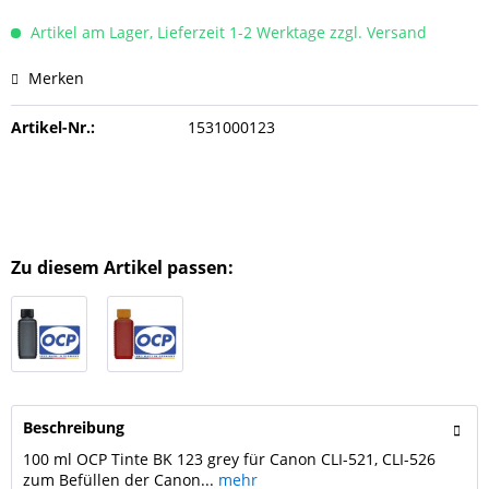
Artikel am Lager, Lieferzeit 1-2 Werktage zzgl. Versand
Merken
Artikel-Nr.:
1531000123
Zu diesem Artikel passen:
Beschreibung
100 ml OCP Tinte BK 123 grey für Canon CLI-521, CLI-526
zum Befüllen der Canon...
mehr