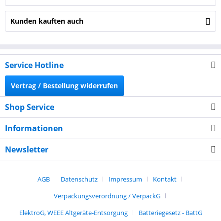
Kunden kauften auch
Service Hotline
Vertrag / Bestellung widerrufen
Shop Service
Informationen
Newsletter
AGB
Datenschutz
Impressum
Kontakt
Verpackungsverordnung / VerpackG
ElektroG, WEEE Altgeräte-Entsorgung
Batteriegesetz - BattG