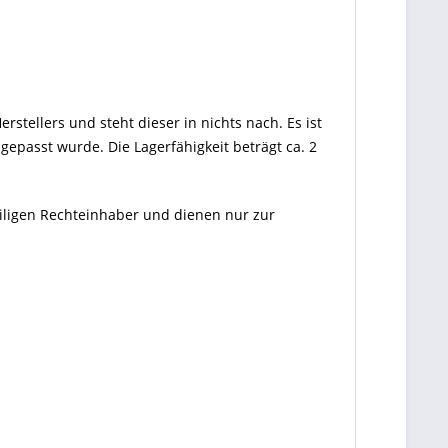
rstellers und steht dieser in nichts nach. Es ist
gepasst wurde. Die Lagerfähigkeit beträgt ca. 2
eiligen Rechteinhaber und dienen nur zur