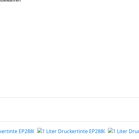
ufbewahren