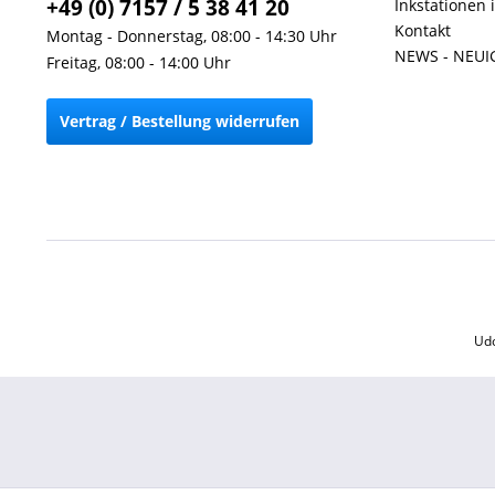
+49 (0) 7157 / 5 38 41 20
Inkstationen 
Kontakt
Montag - Donnerstag, 08:00 - 14:30 Uhr
NEWS - NEUI
Freitag, 08:00 - 14:00 Uhr
Vertrag / Bestellung widerrufen
Udo