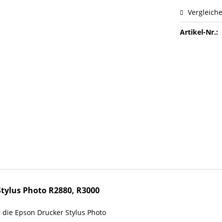
Vergleich
Artikel-Nr.:
Stylus Photo R2880, R3000
die Epson Drucker Stylus Photo