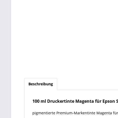
Beschreibung
100 ml Druckertinte Magenta für Epson 
pigmentierte Premium-Markentinte Magenta für 