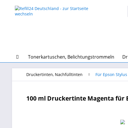
Tonerkartuschen, Belichtungstrommeln
Dr
Druckertinten, Nachfülltinten
Für Epson Stylus
100 ml Druckertinte Magenta für 