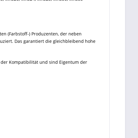
ten (Farbstoff-) Produzenten, der neben
ziert. Das garantiert die gleichbleibend hohe
 der Kompatibilität und sind Eigentum der