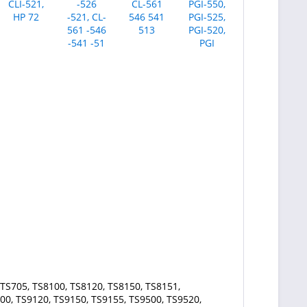
TS705, TS8100, TS8120, TS8150, TS8151,
00, TS9120, TS9150, TS9155, TS9500, TS9520,