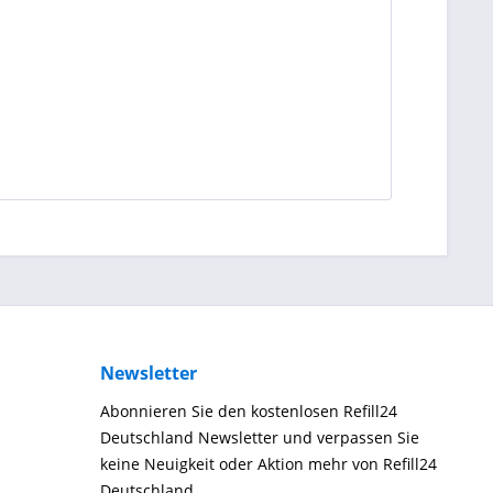
Newsletter
Abonnieren Sie den kostenlosen Refill24
Deutschland Newsletter und verpassen Sie
keine Neuigkeit oder Aktion mehr von Refill24
Deutschland.