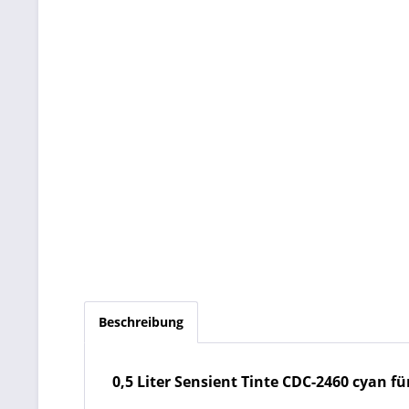
Beschreibung
0,5 Liter Sensient Tinte CDC-2460 cyan für 