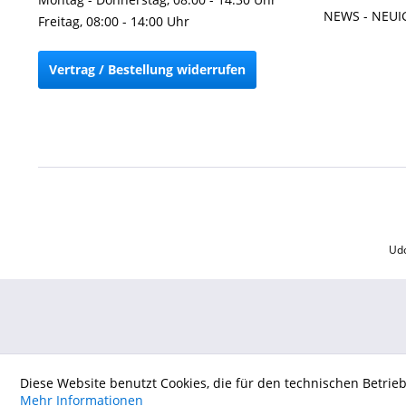
NEWS - NEUI
Freitag, 08:00 - 14:00 Uhr
Vertrag / Bestellung widerrufen
Udo
Diese Website benutzt Cookies, die für den technischen Betrie
Mehr Informationen