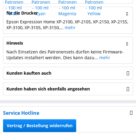
für die Drucker
Epson Expression Home XP-2100, XP-2105, XP-2150, XP-2155,
XP-3100, XP-3105, XP-3150,...
mehr
Hinweis
Nach Einsetzen des Patronensets dürfen keine Firmware-
Updates installiert werden. Dies kann dazu...
mehr
Kunden kauften auch
Kunden haben sich ebenfalls angesehen
Service Hotline
Vertrag / Bestellung widerrufen