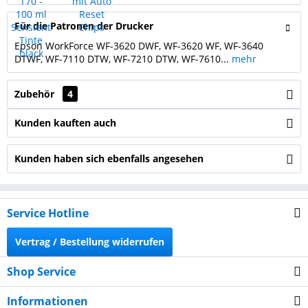
Für die Patronen der Drucker
Epson WorkForce WF-3620 DWF, WF-3620 WF, WF-3640
DTWF, WF-7110 DTW, WF-7210 DTW, WF-7610...
mehr
Zubehör
4
Kunden kauften auch
Kunden haben sich ebenfalls angesehen
Service Hotline
Vertrag / Bestellung widerrufen
Shop Service
Informationen