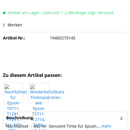
Artikel am Lager, Lieferzeit 1-2 Werktage zzgl. Versand
Merken
Artikel-Nr.:
1940027014S
Zu diesem Artikel passen:
Beschreibung
Nachfüllset - 400 ml Sensient Tinte für Epson...
mehr