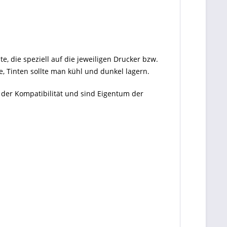
te, die speziell auf die jeweiligen Drucker bzw.
, Tinten sollte man kühl und dunkel lagern.
 der Kompatibilität und sind Eigentum der