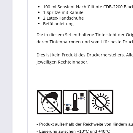
100 ml Sensient Nachfülltinte CDB-2200 Blac
1 Spritze mit Kanüle
2 Latex-Handschuhe
Befüllanleitung
Die in diesem Set enthaltene Tinte steht der Orig
deren Tintenpatronen und somit für beste Drucke
Dies ist kein Produkt des Druckerherstellers. 
jeweiligen Rechteinhaber.
- Produkt außerhalb der Reichweite von Kindern a
- Lagerung zwischen +10°C und +40°C