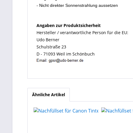
- Nicht direkter Sonnenstrahlung aussetzen
Angaben zur Produktsicherheit
Hersteller / verantwortliche Person für die EU:
Udo Berner
Schulstraße 23
D - 71093 Weil im Schönbuch
Ähnliche Artikel