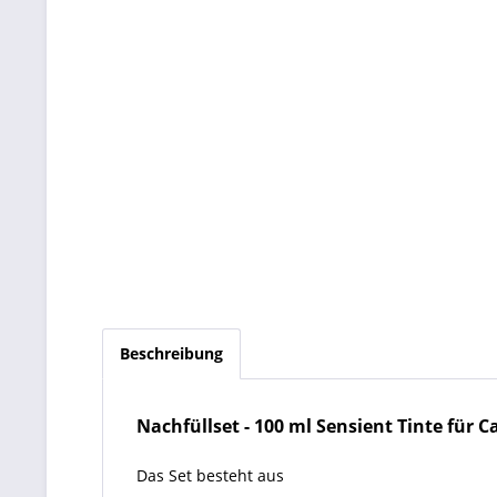
Beschreibung
Nachfüllset
- 100 ml
Sensient Tinte für Ca
Das Set besteht aus