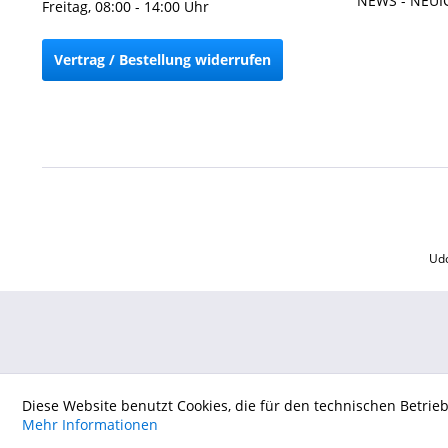
NEWS - NEUI
Freitag, 08:00 - 14:00 Uhr
Vertrag / Bestellung widerrufen
Udo
Diese Website benutzt Cookies, die für den technischen Betrie
Mehr Informationen