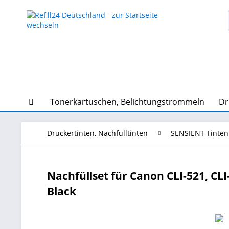
Tonerkartuschen, Belichtungstrommeln
Dr
Druckertinten, Nachfülltinten
SENSIENT Tinten
Nachfüllset für Canon CLI-521, CLI-
Black