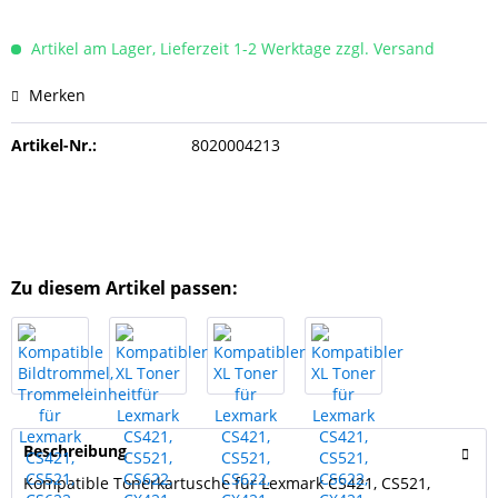
Artikel am Lager, Lieferzeit 1-2 Werktage zzgl. Versand
Merken
Artikel-Nr.:
8020004213
Zu diesem Artikel passen:
Beschreibung
Kompatible Tonerkartusche für Lexmark CS421, CS521,