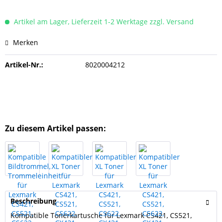
Artikel am Lager, Lieferzeit 1-2 Werktage zzgl. Versand
Merken
Artikel-Nr.:
8020004212
Zu diesem Artikel passen:
Beschreibung
Kompatible Tonerkartusche für Lexmark CS421, CS521,