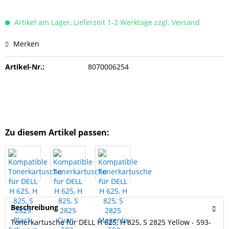
Artikel am Lager, Lieferzeit 1-2 Werktage zzgl. Versand
Merken
Artikel-Nr.:
8070006254
Zu diesem Artikel passen:
Beschreibung
Tonerkartusche für DELL H 625, H 825, S 2825 Yellow - 593-