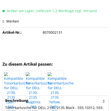
Artikel am Lager, Lieferzeit 1-2 Werktage zzgl. Versand
Merken
Artikel-Nr.:
8070002131
Zu diesem Artikel passen:
Beschreibung
Tonerkartusche für DELL 2130, 2135 Black - 593-10312, 593-