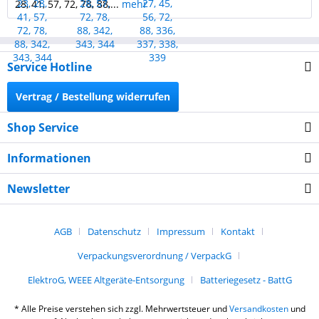
28, 41, 57, 72, 78, 88,...
mehr
Service Hotline
Vertrag / Bestellung widerrufen
Shop Service
Informationen
Newsletter
AGB
Datenschutz
Impressum
Kontakt
Verpackungsverordnung / VerpackG
ElektroG, WEEE Altgeräte-Entsorgung
Batteriegesetz - BattG
* Alle Preise verstehen sich zzgl. Mehrwertsteuer und
Versandkosten
und