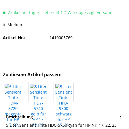
Artikel am Lager, Lieferzeit 1-2 Werktage zzgl. Versand
Merken
Artikel-Nr.:
1410005769
Zu diesem Artikel passen:
Beschreibung
5 Liter Sensient Tinte HDC-5760 cyan für HP Nr. 17, 22, 23,