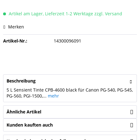
Artikel am Lager, Lieferzeit 1-2 Werktage zzgl. Versand
Merken
Artikel-Nr.:
14300096091
Beschreibung
5 L Sensient Tinte CPB-4600 black für Canon PG-540, PG-545,
PG-560, PGI-1500,...
mehr
Ähnliche Artikel
Kunden kauften auch