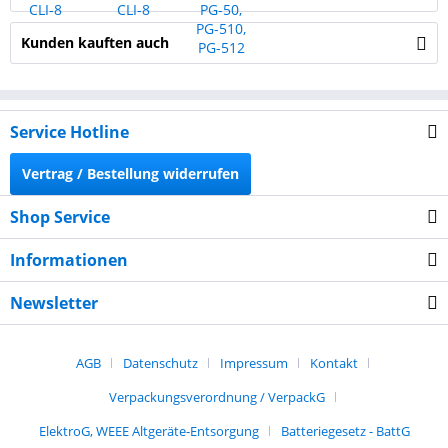
Kunden kauften auch
Service Hotline
Vertrag / Bestellung widerrufen
Shop Service
Informationen
Newsletter
AGB
Datenschutz
Impressum
Kontakt
Verpackungsverordnung / VerpackG
ElektroG, WEEE Altgeräte-Entsorgung
Batteriegesetz - BattG