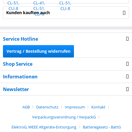
Kunden kauften auch
Service Hotline
Vertrag / Bestellung widerrufen
Shop Service
Informationen
Newsletter
AGB
Datenschutz
Impressum
Kontakt
Verpackungsverordnung / VerpackG
ElektroG, WEEE Altgeräte-Entsorgung
Batteriegesetz - BattG