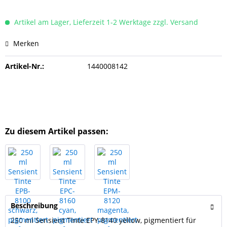
Artikel am Lager, Lieferzeit 1-2 Werktage zzgl. Versand
Merken
Artikel-Nr.:
1440008142
Zu diesem Artikel passen:
Beschreibung
250 ml Sensient Tinte EPY-8140 yellow, pigmentiert für