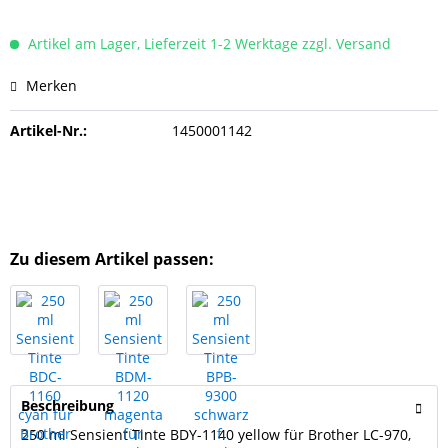
Artikel am Lager, Lieferzeit 1-2 Werktage zzgl. Versand
Merken
Artikel-Nr.:
1450001142
Zu diesem Artikel passen:
Beschreibung
250 ml Sensient Tinte BDY-1140 yellow für Brother LC-970,