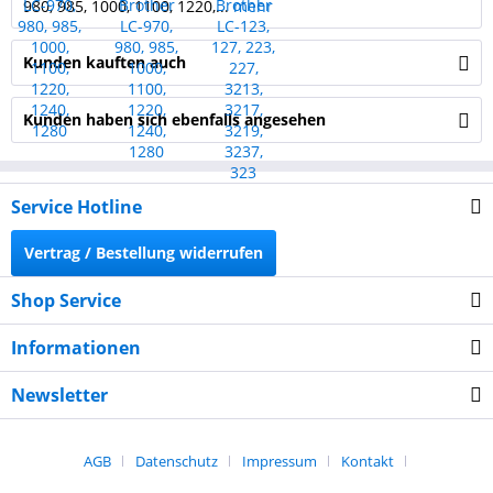
980, 985, 1000, 1100, 1220,...
mehr
Kunden kauften auch
Kunden haben sich ebenfalls angesehen
Service Hotline
Vertrag / Bestellung widerrufen
Shop Service
Informationen
Newsletter
AGB
Datenschutz
Impressum
Kontakt