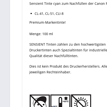
Sensient Tinte cyan zum Nachfüllen der Canon 
CL-41, CL-51, CLI-8
Premium-Markentinte!
Menge: 100 ml
SENSIENT Tinten zählen zu den hochwertigsten P
Druckertinten auch Spezialtinten für industriel
Qualität dieser Nachfülltinten.
Dies ist kein Produkt des Druckerherstellers. 
jeweiligen Rechteinhaber.