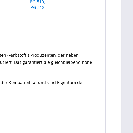
ten (Farbstoff-) Produzenten, der neben
ziert. Das garantiert die gleichbleibend hohe
 der Kompatibilität und sind Eigentum der