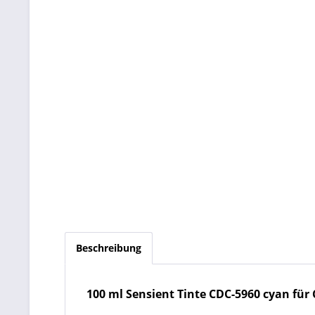
Beschreibung
100 ml Sensient Tinte CDC-5960 cyan für C