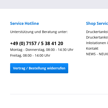
Service Hotline
Shop Servi
Unterstützung und Beratung unter:
Druckertankst
Druckertankst
+49 (0) 7157 / 5 38 41 20
Inkstationen 
Kontakt
Montag - Donnerstag, 08:00 - 14:30 Uhr
NEWS - NEUI
Freitag, 08:00 - 14:00 Uhr
Vertrag / Bestellung widerrufen