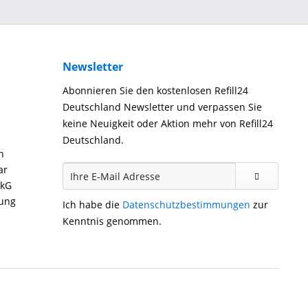
Newsletter
Abonnieren Sie den kostenlosen Refill24
Deutschland Newsletter und verpassen Sie
keine Neuigkeit oder Aktion mehr von Refill24
Deutschland.
n
ar
ckG
gung
Ich habe die
Datenschutzbestimmungen
zur
Kenntnis genommen.