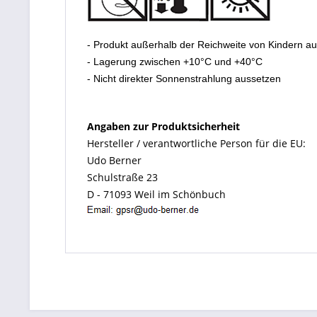
- Produkt außerhalb der Reichweite von Kindern a
- Lagerung zwischen +10°C und +40°C
- Nicht direkter Sonnenstrahlung aussetzen
Angaben zur Produktsicherheit
Hersteller / verantwortliche Person für die EU:
Udo Berner
Schulstraße 23
D - 71093 Weil im Schönbuch