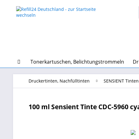
Tonerkartuschen, Belichtungstrommeln
Dr
Druckertinten, Nachfülltinten
SENSIENT Tinten
100 ml Sensient Tinte CDC-5960 cya