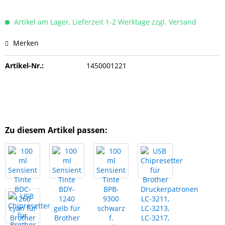
Artikel am Lager, Lieferzeit 1-2 Werktage zzgl. Versand
Merken
Artikel-Nr.:
1450001221
Zu diesem Artikel passen: