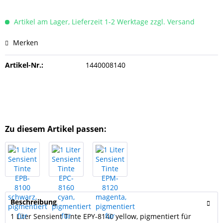
Artikel am Lager, Lieferzeit 1-2 Werktage zzgl. Versand
Merken
Artikel-Nr.:
1440008140
Zu diesem Artikel passen:
Beschreibung
1 Liter Sensient Tinte EPY-8140 yellow, pigmentiert für