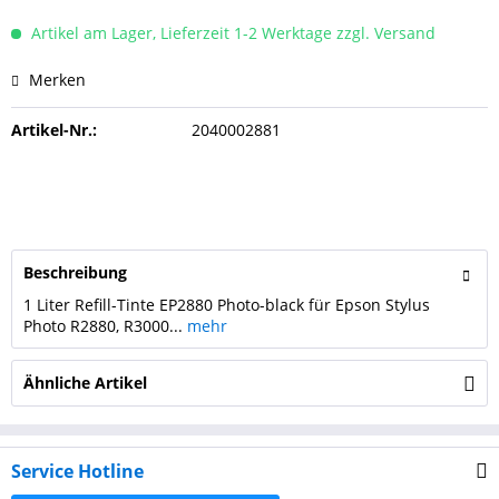
Artikel am Lager, Lieferzeit 1-2 Werktage zzgl. Versand
Merken
Artikel-Nr.:
2040002881
Beschreibung
1 Liter Refill-Tinte EP2880 Photo-black für Epson Stylus
Photo R2880, R3000...
mehr
Ähnliche Artikel
Service Hotline