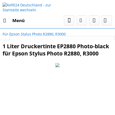
Menü
Für Epson Stylus Photo R2880, R3000
Select Language
▼
1 Liter Druckertinte EP2880 Photo-black
für Epson Stylus Photo R2880, R3000